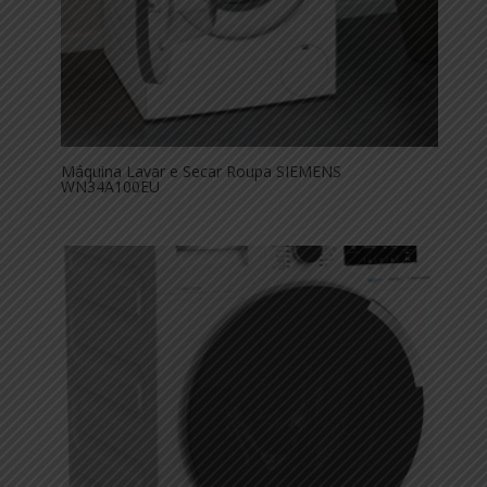
Máquina Lavar e Secar Roupa SIEMENS
WN34A100EU