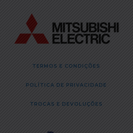
TERMOS E CONDIÇÕES
POLÍTICA DE PRIVACIDADE
TROCAS E DEVOLUÇÕES