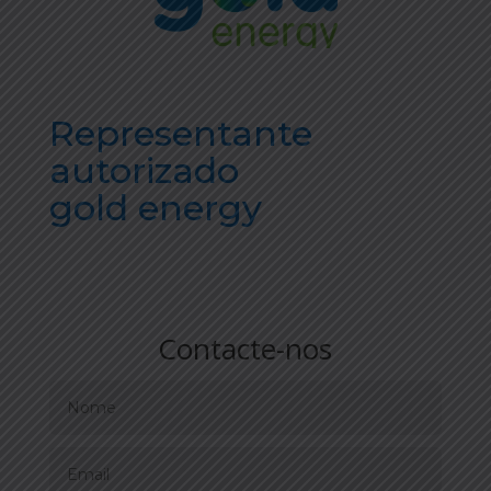
Representante
autorizado
gold energy
Contacte-nos