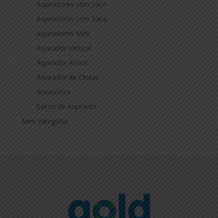
Aspiradores sem Saco
Aspiradores com Saco
Aspiradores Mini
Aspirador Vertical
Aspirador Robot
Aspirador de Cinzas
Acessórios
Sacos de Aspirador
Sem categoria