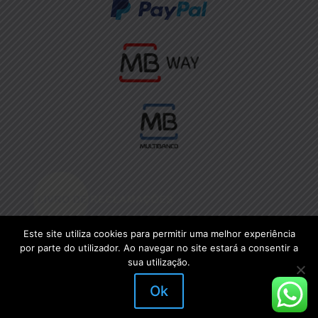
Este site utiliza cookies para permitir uma melhor experiência
por parte do utilizador. Ao navegar no site estará a consentir a
sua utilização.
Ok