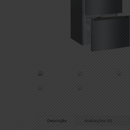
Descrição
Avaliações (0)