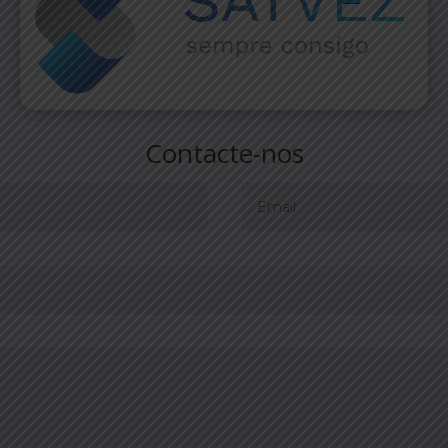
Contacte-nos