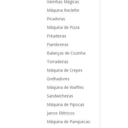
Varinhas Mágicas
Máquina Raclette
Picadoras
Máquina de Pizza
Fritadeiras
Fiambreiras
Balanças de Cozinha
Torradeiras
Máquina de Crepes
Grelhadores
Máquina de Waffles
Sandwicheiras
Máquina de Pipocas
Jarros Elétricos
Máquina de Panquecas