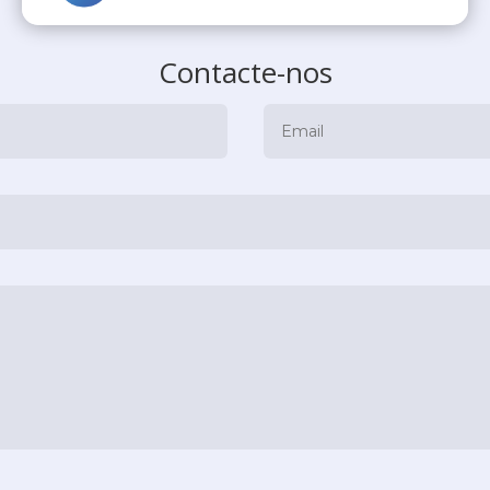
Contacte-nos