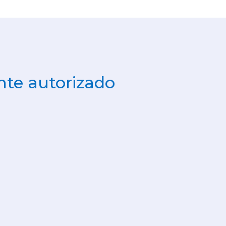
te autorizado