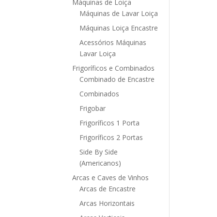
Máquinas de Loiça
Máquinas de Lavar Loiça
Máquinas Loiça Encastre
Acessórios Máquinas
Lavar Loiça
Frigoríficos e Combinados
Combinado de Encastre
Combinados
Frigobar
Frigoríficos 1 Porta
Frigoríficos 2 Portas
Side By Side
(Americanos)
Arcas e Caves de Vinhos
Arcas de Encastre
Arcas Horizontais