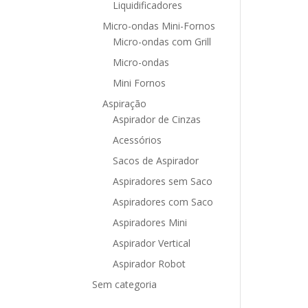
Liquidificadores
Micro-ondas Mini-Fornos
Micro-ondas com Grill
Micro-ondas
Mini Fornos
Aspiração
Aspirador de Cinzas
Acessórios
Sacos de Aspirador
Aspiradores sem Saco
Aspiradores com Saco
Aspiradores Mini
Aspirador Vertical
Aspirador Robot
Sem categoria