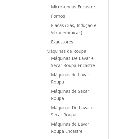
Micro-ondas Encastre
Fornos
Placas (Gás, Indução e
Vitrocerâmicas)
Exaustores
Máquinas de Roupa
Máquinas De Lavar e
Secar Roupa Encastre
Máquinas de Lavar
Roupa
Máquinas de Secar
Roupa
Máquinas De Lavar e
Secar Roupa
Máquinas de Lavar
Roupa Encastre