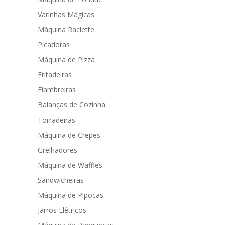
Varinhas Mágicas
Máquina Raclette
Picadoras
Máquina de Pizza
Fritadeiras
Fiambreiras
Balanças de Cozinha
Torradeiras
Máquina de Crepes
Grelhadores
Máquina de Waffles
Sandwicheiras
Máquina de Pipocas
Jarros Elétricos