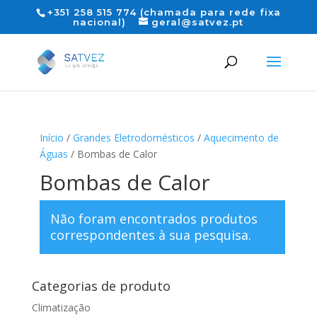
+351 258 515 774 (chamada para rede fixa
nacional)
geral@satvez.pt
Início
/
Grandes Eletrodomésticos
/
Aquecimento de
Águas
/ Bombas de Calor
Bombas de Calor
Não foram encontrados produtos
correspondentes à sua pesquisa.
Categorias de produto
Climatização