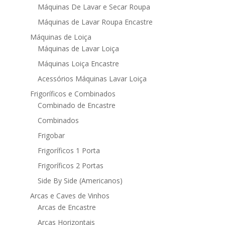
Máquinas De Lavar e Secar Roupa
Máquinas de Lavar Roupa Encastre
Máquinas de Loiça
Máquinas de Lavar Loiça
Máquinas Loiça Encastre
Acessórios Máquinas Lavar Loiça
Frigoríficos e Combinados
Combinado de Encastre
Combinados
Frigobar
Frigoríficos 1 Porta
Frigoríficos 2 Portas
Side By Side (Americanos)
Arcas e Caves de Vinhos
Arcas de Encastre
Arcas Horizontais