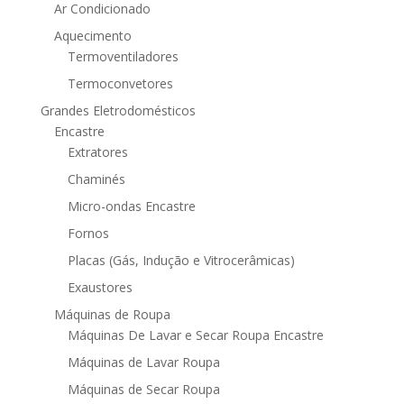
Ar Condicionado
Aquecimento
Termoventiladores
Termoconvetores
Grandes Eletrodomésticos
Encastre
Extratores
Chaminés
Micro-ondas Encastre
Fornos
Placas (Gás, Indução e Vitrocerâmicas)
Exaustores
Máquinas de Roupa
Máquinas De Lavar e Secar Roupa Encastre
Máquinas de Lavar Roupa
Máquinas de Secar Roupa