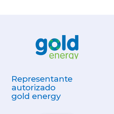
Representante
autorizado
gold energy