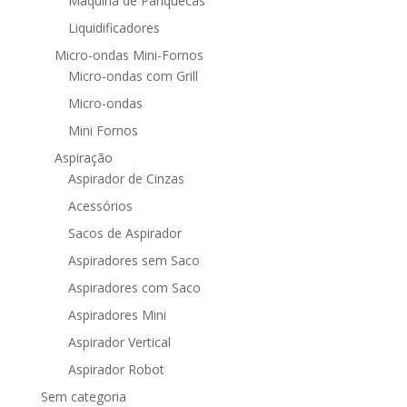
Máquina de Panquecas
Liquidificadores
Micro-ondas Mini-Fornos
Micro-ondas com Grill
Micro-ondas
Mini Fornos
Aspiração
Aspirador de Cinzas
Acessórios
Sacos de Aspirador
Aspiradores sem Saco
Aspiradores com Saco
Aspiradores Mini
Aspirador Vertical
Aspirador Robot
Sem categoria