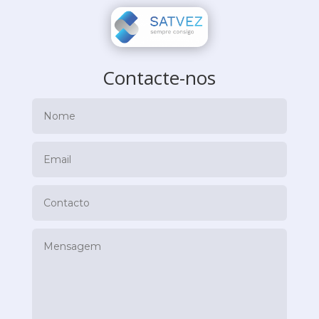
Contacte-nos