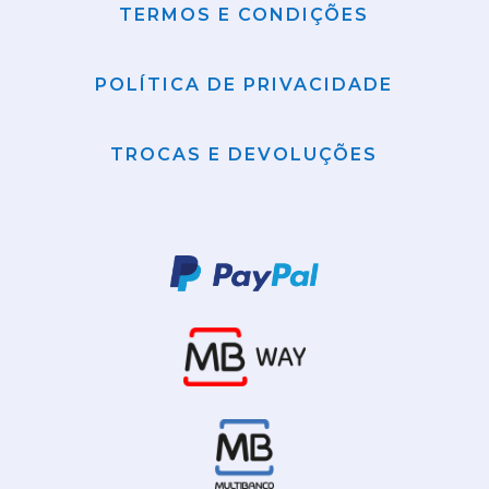
TERMOS E CONDIÇÕES
POLÍTICA DE PRIVACIDADE
TROCAS E DEVOLUÇÕES