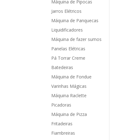
Máquina de Pipocas
Jarros Elétricos
Máquina de Panquecas
Liquidificadores
Máquina de fazer sumos
Panelas Elétricas
Pá Torrar Creme
Batedeiras
Máquina de Fondue
Varinhas Mágicas
Máquina Raclette
Picadoras
Máquina de Pizza
Fritadeiras
Fiambreiras