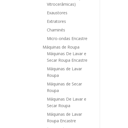
Vitrocerâmicas)
Exaustores
Extratores
Chaminés
Micro-ondas Encastre
Máquinas de Roupa
Máquinas De Lavar e
Secar Roupa Encastre
Máquinas de Lavar
Roupa
Máquinas de Secar
Roupa
Máquinas De Lavar e
Secar Roupa
Máquinas de Lavar
Roupa Encastre