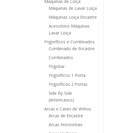
Máquinas de Loiça
Máquinas de Lavar Loiça
Máquinas Loiça Encastre
Acessórios Máquinas
Lavar Loiça
Frigoríficos e Combinados
Combinado de Encastre
Combinados
Frigobar
Frigoríficos 1 Porta
Frigoríficos 2 Portas
Side By Side
(Americanos)
Arcas e Caves de Vinhos
Arcas de Encastre
Arcas Horizontais