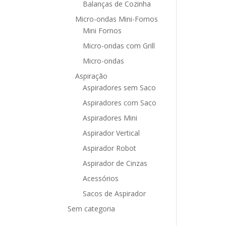
Balanças de Cozinha
Micro-ondas Mini-Fornos
Mini Fornos
Micro-ondas com Grill
Micro-ondas
Aspiração
Aspiradores sem Saco
Aspiradores com Saco
Aspiradores Mini
Aspirador Vertical
Aspirador Robot
Aspirador de Cinzas
Acessórios
Sacos de Aspirador
Sem categoria