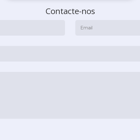
Contacte-nos