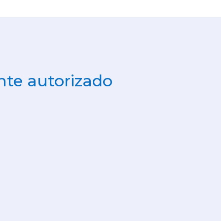
te autorizado