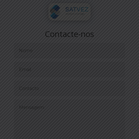
Contacte-nos