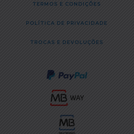
TERMOS E CONDIÇÕES
POLÍTICA DE PRIVACIDADE
TROCAS E DEVOLUÇÕES