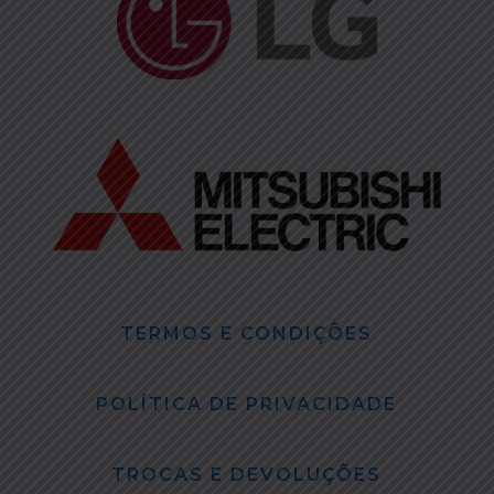
TERMOS E CONDIÇÕES
POLÍTICA DE PRIVACIDADE
TROCAS E DEVOLUÇÕES