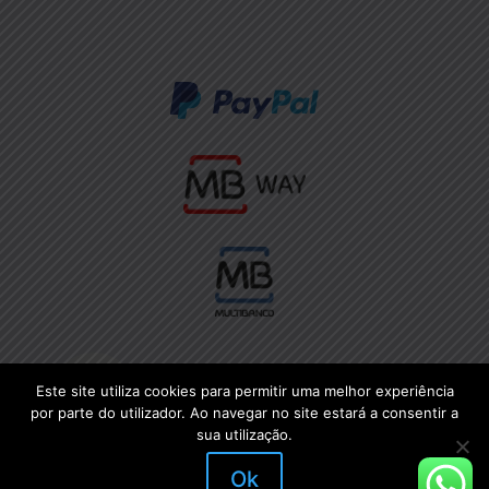
Este site utiliza cookies para permitir uma melhor experiência
por parte do utilizador. Ao navegar no site estará a consentir a
sua utilização.
Ok