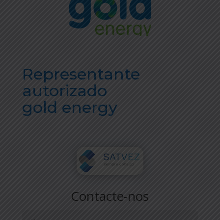
Representante
autorizado
gold energy
Contacte-nos