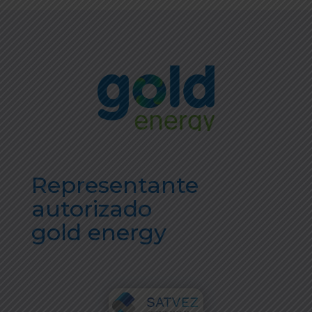
Representante
autorizado
gold energy