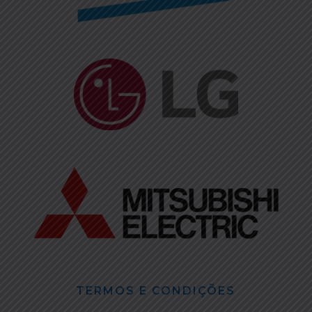
TERMOS E CONDIÇÕES