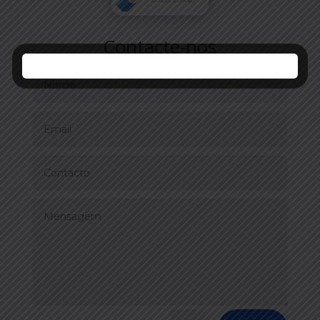
Contacte-nos