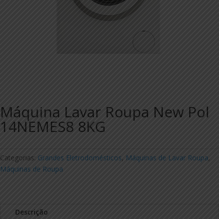
Máquina Lavar Roupa New Pol
14NEMES8 8KG
Categorias:
Grandes Eletrodomésticos
,
Máquinas de Lavar Roupa
,
Máquinas de Roupa
Descrição