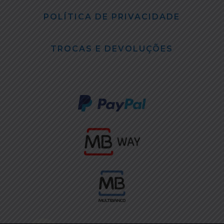
POLÍTICA DE PRIVACIDADE
TROCAS E DEVOLUÇÕES