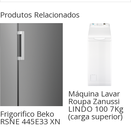
Produtos Relacionados
Máquina Lavar
Roupa Zanussi
LINDO 100 7Kg
Frigorifico Beko
(carga superior)
RSNE 445E33 XN