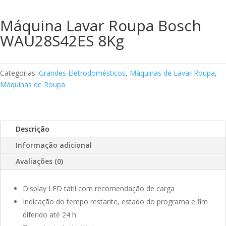
Máquina Lavar Roupa Bosch
WAU28S42ES 8Kg
Categorias:
Grandes Eletrodomésticos
,
Máquinas de Lavar Roupa
,
Máquinas de Roupa
Descrição
Informação adicional
Avaliações (0)
Display LED tátil com recomendação de carga
Indicação do tempo restante, estado do programa e fim
diferido até 24 h