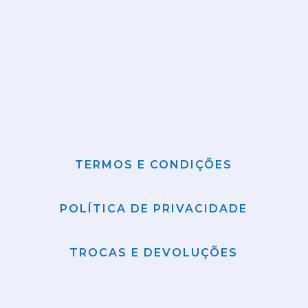
TERMOS E CONDIÇÕES
POLÍTICA DE PRIVACIDADE
TROCAS E DEVOLUÇÕES