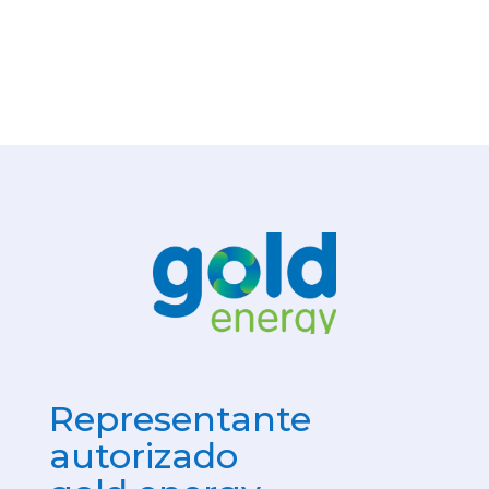
Representante
autorizado