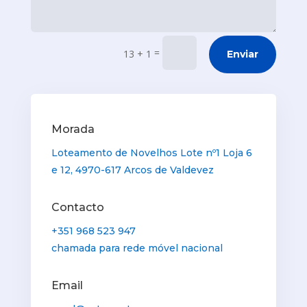
=
13 + 1
Enviar
Morada
Loteamento de Novelhos Lote nº1 Loja 6
e 12, 4970-617 Arcos de Valdevez
Contacto
+351 968 523 947
chamada para rede móvel nacional
Email