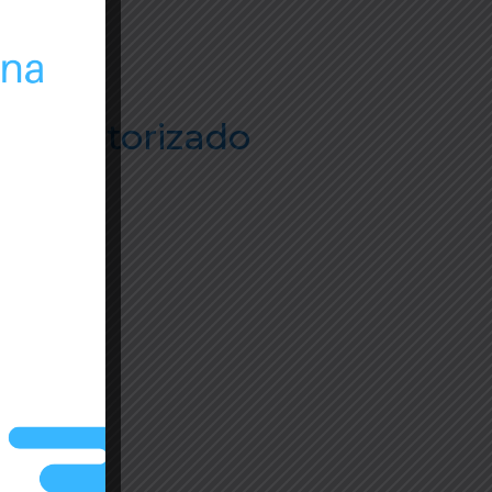
te autorizado