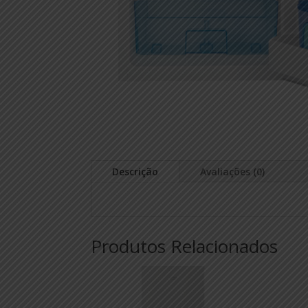
Descrição
Avaliações (0)
Produtos Relacionados