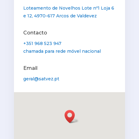
Loteamento de Novelhos Lote nº1 Loja 6
e 12, 4970-617 Arcos de Valdevez
Contacto
+351 968 523 947
chamada para rede móvel nacional
Email
geral@satvez.pt