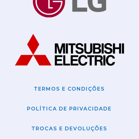
TERMOS E CONDIÇÕES
POLÍTICA DE PRIVACIDADE
TROCAS E DEVOLUÇÕES