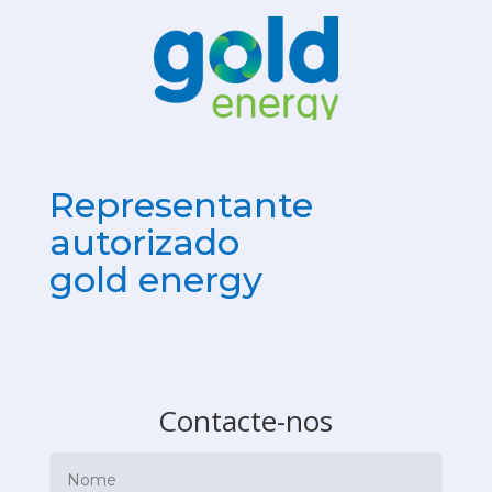
Representante
autorizado
gold energy
Contacte-nos