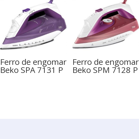
Ferro de engomar
Ferro de engomar
Beko SPA 7131 P
Beko SPM 7128 P